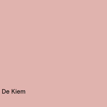
 De Kiem