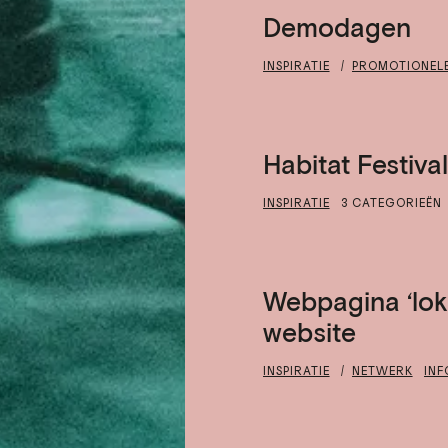
Demodagen
INSPIRATIE
PROMOTIONEL
Habitat Festival
INSPIRATIE
3 CATEGORIEËN
Webpagina ‘loka
website
INSPIRATIE
NETWERK
INF