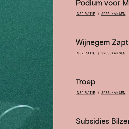
Podium voor Ma
INSPIRATIE
SPEELKANSEN
Wijnegem Zapt
INSPIRATIE
SPEELKANSEN
Troep
INSPIRATIE
SPEELKANSEN
Subsidies Bilz