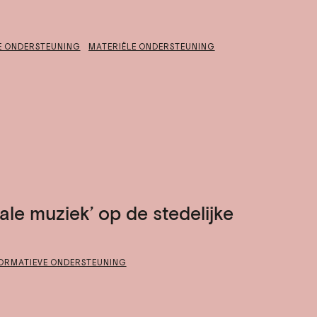
E ONDERSTEUNING
MATERIËLE ONDERSTEUNING
le muziek’ op de stedelijke
ORMATIEVE ONDERSTEUNING