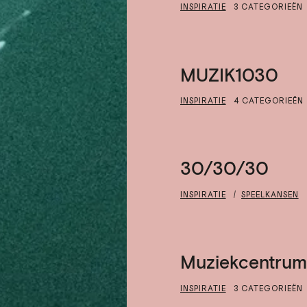
INSPIRATIE
3 CATEGORIEËN
MUZIK1030
INSPIRATIE
4 CATEGORIEËN
30/30/30
INSPIRATIE
SPEELKANSEN
Muziekcentrum
INSPIRATIE
3 CATEGORIEËN