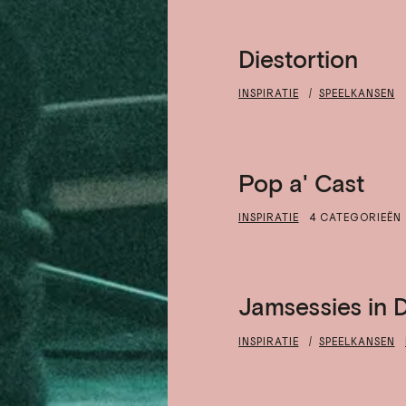
Diestortion
INSPIRATIE
SPEELKANSEN
Pop a' Cast
INSPIRATIE
4 CATEGORIEËN
Jamsessies in 
INSPIRATIE
SPEELKANSEN