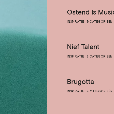
Ostend Is Musi
INSPIRATIE
5 CATEGORIEËN
Nief Talent
INSPIRATIE
3 CATEGORIEËN
Brugotta
INSPIRATIE
4 CATEGORIEËN