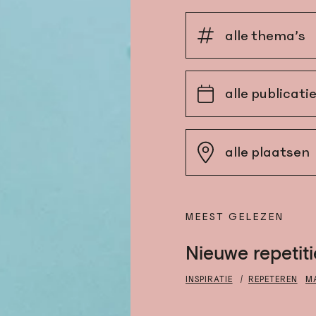
MEEST GELEZEN
Nieuwe repetiti
INSPIRATIE
REPETEREN
M