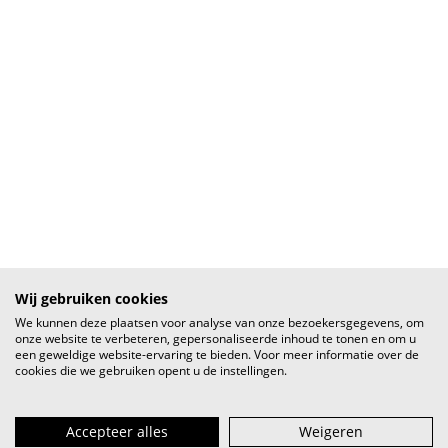
Wij gebruiken cookies
We kunnen deze plaatsen voor analyse van onze bezoekersgegevens, om
onze website te verbeteren, gepersonaliseerde inhoud te tonen en om u
een geweldige website-ervaring te bieden. Voor meer informatie over de
cookies die we gebruiken opent u de instellingen.
Accepteer alles
Weigeren