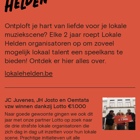
Ontploft je hart van liefde voor je lokale
muziekscene? Elke 2 jaar roept Lokale
Helden organisatoren op om zoveel
mogelijk lokaal talent een speelkans te
bieden! Ontdek er hier alles over.
lokalehelden.be
JC Juvenes, JH Josto en Oemtata
vzw winnen dankzij Lotto €1.000
Naar goede gewoonte gingen we ook dit
jaar met onze partner Lotto op zoek naar
de drie strafste lokale organisatoren die
zich dag in dag uit inzetten voor hun lokale
scene. Prachtige initiatieven uit alle