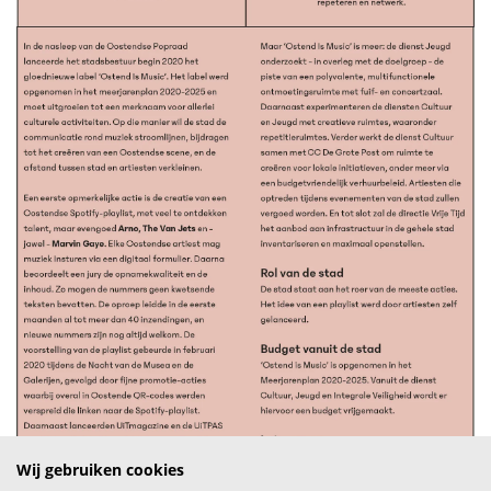
Wij gebruiken cookies