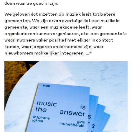
doen waar ze goed in zijn.
We geloven dat inzetten op muziek leidt tot betere
gemeenten. We zijn ervan overtuigd dat een muzikale
gemeente, waar een muziekscene leeft, waar
organisatoren kunnen organiseren, etc. een gemeente is
waar inwoners vaker positief met elkaar in contact
komen, waar jongeren ondernemend zijn, waar
nieuwkomers makkelijker integreren, ...”