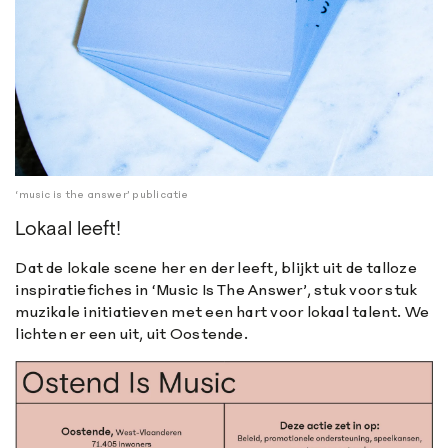
‘music is the answer’ publicatie
Lokaal leeft!
Dat de lokale scene her en der leeft, blijkt uit de talloze
inspiratiefiches in ‘Music Is The Answer’, stuk voor stuk
muzikale initiatieven met een hart voor lokaal talent. We
lichten er een uit, uit Oostende.