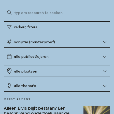
verberg filters
MEEST RECENT
Alleen Elvis blijft bestaan? Een
beschrijvend onderzoek naar de