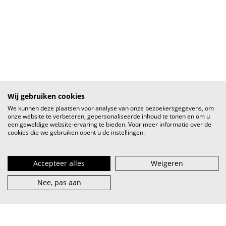
Wij gebruiken cookies
We kunnen deze plaatsen voor analyse van onze bezoekersgegevens, om
onze website te verbeteren, gepersonaliseerde inhoud te tonen en om u
een geweldige website-ervaring te bieden. Voor meer informatie over de
cookies die we gebruiken opent u de instellingen.
Accepteer alles
Weigeren
Nee, pas aan