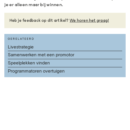
je er alleen maar bij winnen.
Heb je feedback op dit artikel?
We horen het graag!
GERELATEERD
Livestrategie
Samenwerken met een promotor
Speelplekken vinden
Programmatoren overtuigen