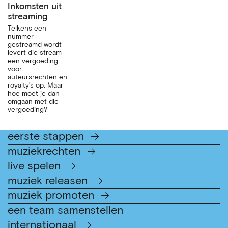
Inkomsten uit
streaming
Telkens een
nummer
gestreamd wordt
levert die stream
een vergoeding
voor
auteursrechten en
royalty’s op. Maar
hoe moet je dan
omgaan met die
vergoeding?
eerste stappen
muziekrechten
live spelen
muziek releasen
muziek promoten
een team samenstellen
internationaal