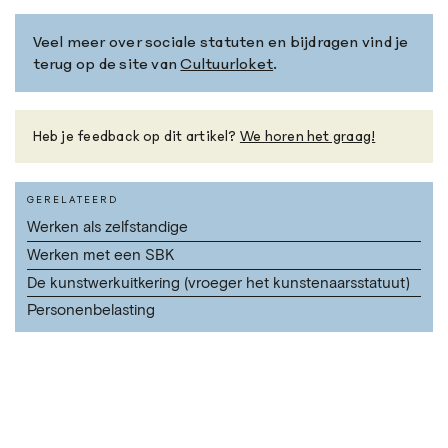
Veel meer over sociale statuten en bijdragen vind je
terug op de site van
Cultuurloket
.
Heb je feedback op dit artikel?
We horen het graag!
GERELATEERD
Werken als zelfstandige
Werken met een SBK
De kunstwerkuitkering (vroeger het kunstenaarsstatuut)
Personenbelasting