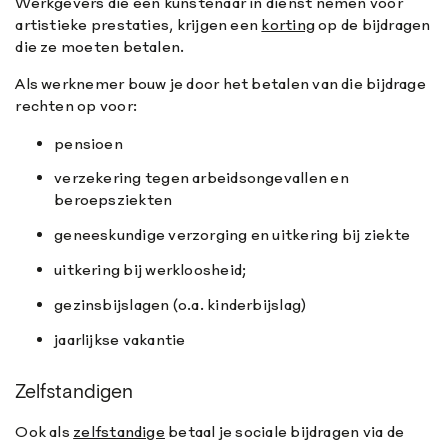
Werkgevers die een kunstenaar in dienst nemen voor
artistieke prestaties, krijgen een
korting
op de bijdragen
die ze moeten betalen.
Als werknemer bouw je door het betalen van die bijdrage
rechten op voor:
pensioen
verzekering tegen arbeidsongevallen en
beroepsziekten
geneeskundige verzorging en uitkering bij ziekte
uitkering bij werkloosheid;
gezinsbijslagen (o.a. kinderbijslag)
jaarlijkse vakantie
Zelfstandigen
Ook als
zelfstandige
betaal je sociale bijdragen via de