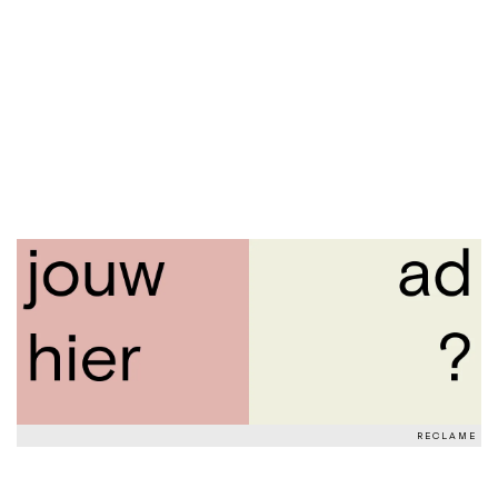
RECLAME