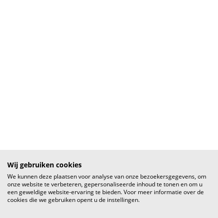
Wij gebruiken cookies
We kunnen deze plaatsen voor analyse van onze bezoekersgegevens, om
onze website te verbeteren, gepersonaliseerde inhoud te tonen en om u
een geweldige website-ervaring te bieden. Voor meer informatie over de
cookies die we gebruiken opent u de instellingen.