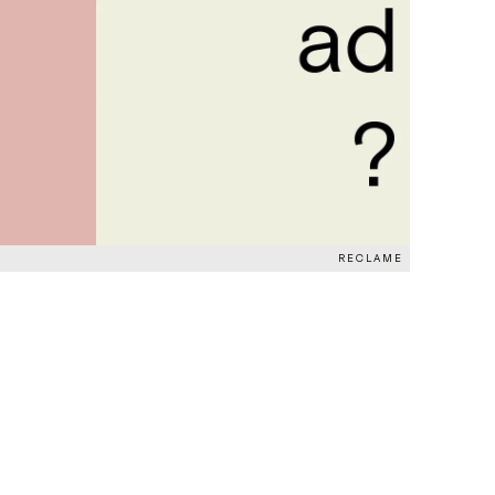
RECLAME