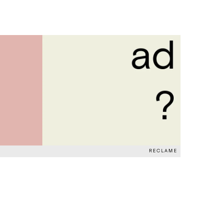
RECLAME