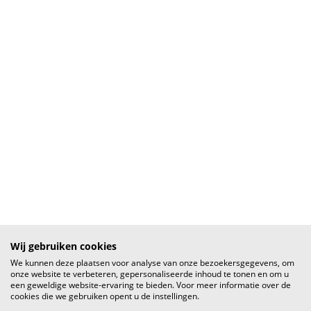
Wij gebruiken cookies
We kunnen deze plaatsen voor analyse van onze bezoekersgegevens, om
onze website te verbeteren, gepersonaliseerde inhoud te tonen en om u
een geweldige website-ervaring te bieden. Voor meer informatie over de
cookies die we gebruiken opent u de instellingen.