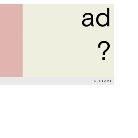
RECLAME