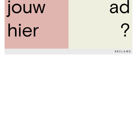
RECLAME