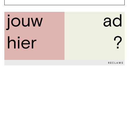
RECLAME