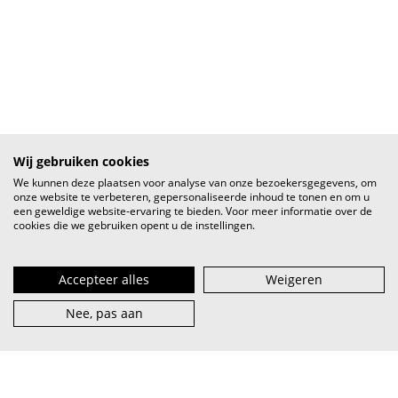
Wij gebruiken cookies
We kunnen deze plaatsen voor analyse van onze bezoekersgegevens, om
onze website te verbeteren, gepersonaliseerde inhoud te tonen en om u
een geweldige website-ervaring te bieden. Voor meer informatie over de
cookies die we gebruiken opent u de instellingen.
Accepteer alles
Weigeren
Nee, pas aan