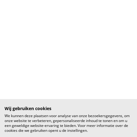
Wij gebruiken cookies
We kunnen deze plaatsen voor analyse van onze bezoekersgegevens, om
onze website te verbeteren, gepersonaliseerde inhoud te tonen en om u
een geweldige website-ervaring te bieden. Voor meer informatie over de
cookies die we gebruiken opent u de instellingen.