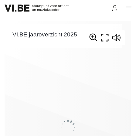
steunpunt voor artiest
en muzieksector