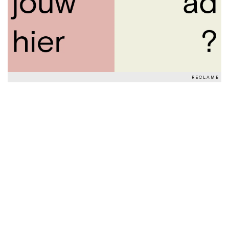
RECLAME