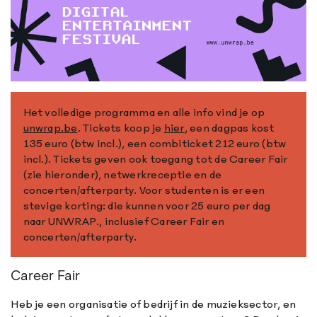
Het volledige programma en alle info vind je op
unwrap.be
. Tickets koop je
hier
, een dagpas kost
135 euro (btw incl.), een combiticket 212 euro (btw
incl.). Tickets geven ook toegang tot de Career Fair
(zie hieronder), netwerkreceptie en de
concerten/afterparty. Voor studenten is er een
stevige korting: die kunnen voor 25 euro per dag
naar UNWRAP., inclusief Career Fair en
concerten/afterparty.
Career Fair
Heb je een organisatie of bedrijf in de muzieksector, en