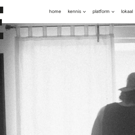
home
kennis
platform
lokaal