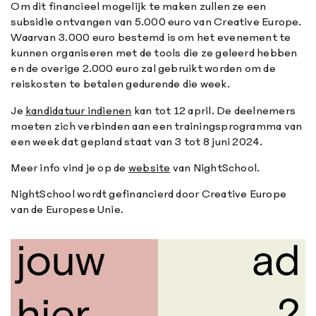
Om dit financieel mogelijk te maken zullen ze een
subsidie ontvangen van 5.000 euro van Creative Europe.
Waarvan 3.000 euro bestemd is om het evenement te
kunnen organiseren met de tools die ze geleerd hebben
en de overige 2.000 euro zal gebruikt worden om de
reiskosten te betalen gedurende die week.
Je
kandidatuur indienen
kan tot 12 april. De deelnemers
moeten zich verbinden aan een trainingsprogramma van
een week dat gepland staat van 3 tot 8 juni 2024.
Meer info vind je op de
website
van NightSchool.
NightSchool wordt gefinancierd door Creative Europe
van de Europese Unie.