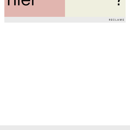
RECLAME