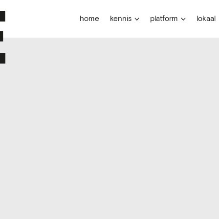
home
kennis
platform
lokaal