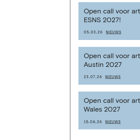
Open call voor art
ESNS 2027!
05.03.26
NIEUWS
Open call voor ar
Austin 2027
23.07.26
NIEUWS
Open call voor ar
Wales 2027
15.06.26
NIEUWS