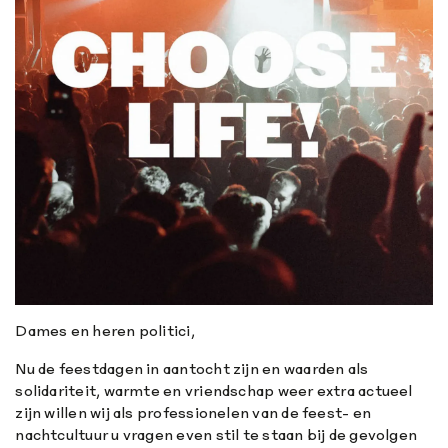
Dames en heren politici,
Nu de feestdagen in aantocht zijn en waarden als
solidariteit, warmte en vriendschap weer extra actueel
zijn willen wij als professionelen van de feest- en
nachtcultuur u vragen even stil te staan bij de gevolgen