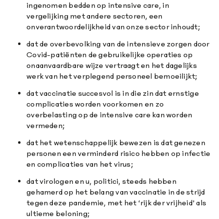
ingenomen bedden op intensive care, in
vergelijking met andere sectoren, een
onverantwoordelijkheid van onze sector inhoudt;
dat de overbevolking van de intensieve zorgen door
Covid-patiënten de gebruikelijke operaties op
onaanvaardbare wijze vertraagt en het dagelijks
werk van het verplegend personeel bemoeilijkt;
dat vaccinatie succesvol is in die zin dat ernstige
complicaties worden voorkomen en zo
overbelasting op de intensive care kan worden
vermeden;
dat het wetenschappelijk bewezen is dat genezen
personen een verminderd risico hebben op infectie
en complicaties van het virus;
dat virologen en u, politici, steeds hebben
gehamerd op het belang van vaccinatie in de strijd
tegen deze pandemie, met het ‘rijk der vrijheid’ als
ultieme beloning;