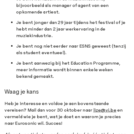
bijvoorbeeld als manager of agent van een
opkomende artiest.
Je bent jonger dan 29 jaar tijdens het festival of je
hebt minder dan 2 jaar werkervaring in de
muziekindustrie.
Je bent nog niet eerder naar ESNS geweest (tenzij
als student eventueel).
Je bent aanwezig bij het Education Programme,
meer informatie wordt binnen enkele weken
bekend gemaakt.
Waag je kans
Heb je interesse en voldoe je aan bovenstaande
vereisen? Mail dan voor 30 oktober naar
lize@vi.be
en
vermeld wie je bent, wat je doet en waarom je precies
naar Eurosonic wil. Succes!