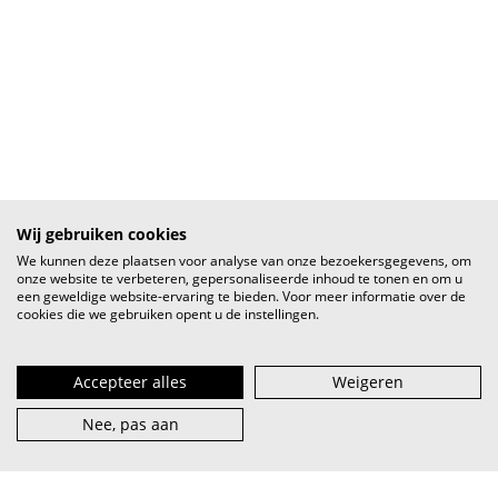
Wij gebruiken cookies
We kunnen deze plaatsen voor analyse van onze bezoekersgegevens, om
onze website te verbeteren, gepersonaliseerde inhoud te tonen en om u
een geweldige website-ervaring te bieden. Voor meer informatie over de
cookies die we gebruiken opent u de instellingen.
Accepteer alles
Weigeren
Nee, pas aan