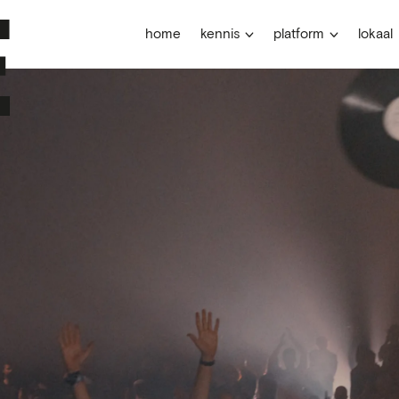
home
kennis
platform
lokaal