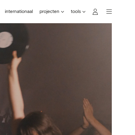
internationaal
projecten
tools