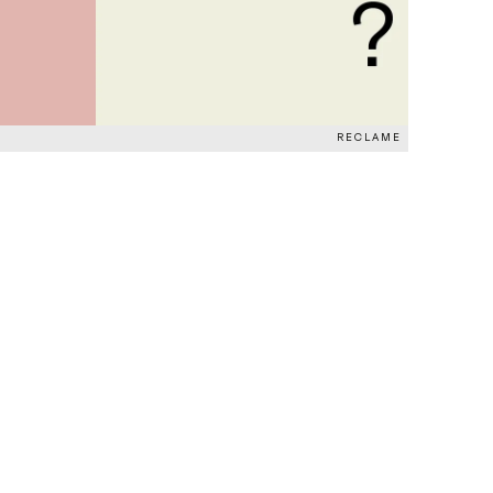
RECLAME