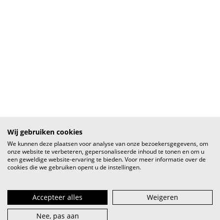
Wij gebruiken cookies
We kunnen deze plaatsen voor analyse van onze bezoekersgegevens, om
onze website te verbeteren, gepersonaliseerde inhoud te tonen en om u
een geweldige website-ervaring te bieden. Voor meer informatie over de
cookies die we gebruiken opent u de instellingen.
Accepteer alles
Weigeren
Nee, pas aan