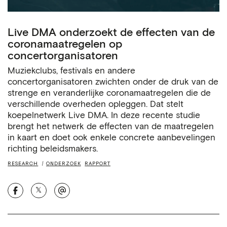
Live DMA onderzoekt de effecten van de
coronamaatregelen op
concertorganisatoren
Muziekclubs, festivals en andere
concertorganisatoren zwichten onder de druk van de
strenge en veranderlijke coronamaatregelen die de
verschillende overheden opleggen. Dat stelt
koepelnetwerk Live DMA. In deze recente studie
brengt het netwerk de effecten van de maatregelen
in kaart en doet ook enkele concrete aanbevelingen
richting beleidsmakers.
RESEARCH
ONDERZOEK
RAPPORT
𝕏