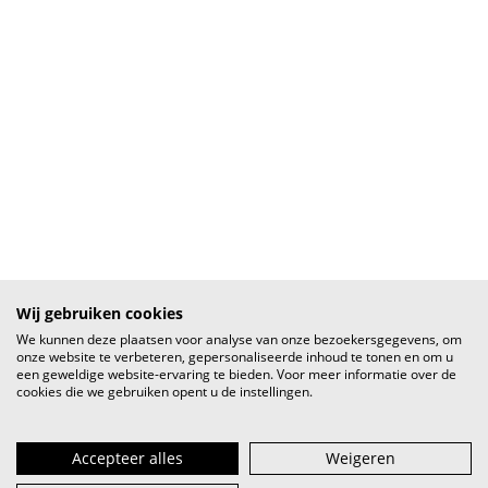
Wij gebruiken cookies
We kunnen deze plaatsen voor analyse van onze bezoekersgegevens, om
onze website te verbeteren, gepersonaliseerde inhoud te tonen en om u
een geweldige website-ervaring te bieden. Voor meer informatie over de
cookies die we gebruiken opent u de instellingen.
Accepteer alles
Weigeren