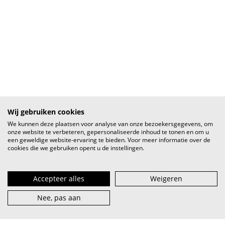
Wij gebruiken cookies
We kunnen deze plaatsen voor analyse van onze bezoekersgegevens, om
onze website te verbeteren, gepersonaliseerde inhoud te tonen en om u
een geweldige website-ervaring te bieden. Voor meer informatie over de
cookies die we gebruiken opent u de instellingen.
Accepteer alles
Weigeren
Nee, pas aan